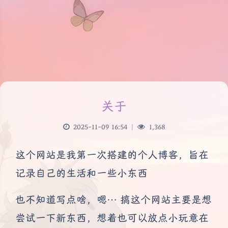
关于
2025-11-09 16:54
|
1,368
这个网站是我第一次搭建的个人博客，旨在
记录自己的生活和一些小东西
也不知道写点啥，嗯… 搞这个网站主要是想
尝试一下新东西，想着也可以放点小玩意在